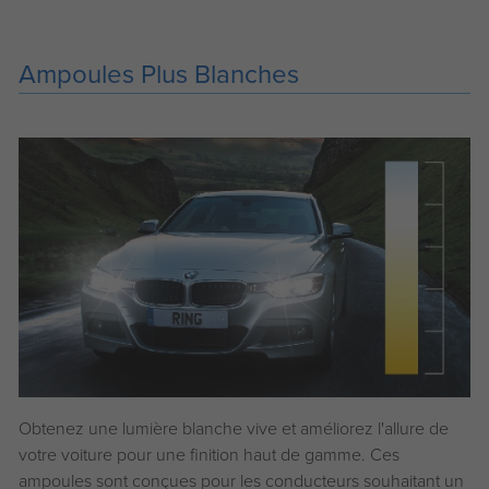
Ampoules Plus Blanches
Obtenez une lumière blanche vive et améliorez l'allure de
votre voiture pour une finition haut de gamme. Ces
ampoules sont conçues pour les conducteurs souhaitant un