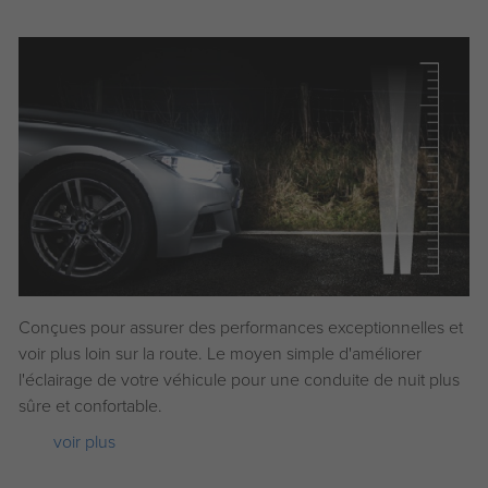
Conçues pour assurer des performances exceptionnelles et
voir plus loin sur la route. Le moyen simple d'améliorer
l'éclairage de votre véhicule pour une conduite de nuit plus
sûre et confortable.
voir plus