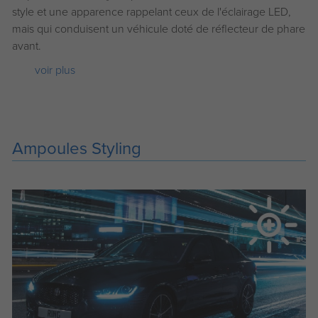
style et une apparence rappelant ceux de l'éclairage LED,
mais qui conduisent un véhicule doté de réflecteur de phare
avant.
voir plus
Ampoules Styling