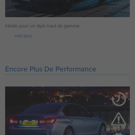
Idéale pour un style haut de gamme.
voir plus
Encore Plus De Performance