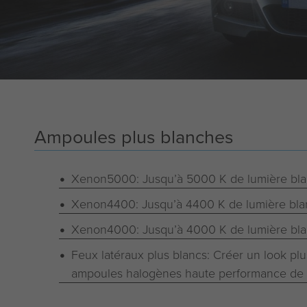
Ampoules plus blanches
Xenon5000: Jusqu’à 5000 K de lumière bla
Xenon4400: Jusqu’à 4400 K de lumière bla
Xenon4000: Jusqu’à 4000 K de lumière bla
Feux latéraux plus blancs: Créer un look pl
ampoules halogènes haute performance de