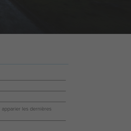
 apparier les dernières