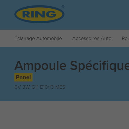
Éclairage Automobile
Accessoires Auto
Pou
Ampoule Spécifiqu
Panel
6V 3W G11 E10/13 MES